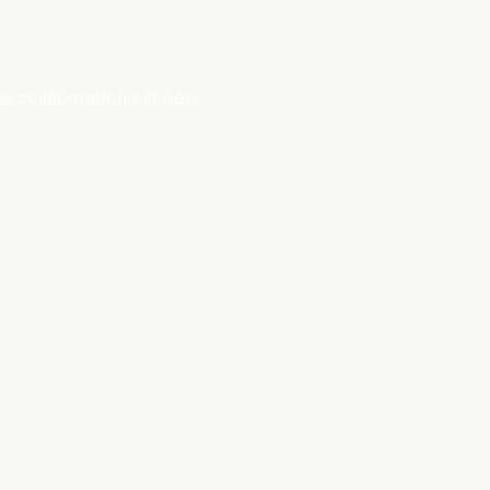
e collaboration est née.