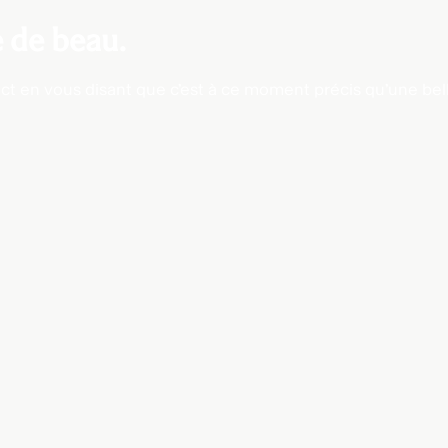
 de beau.
ct en vous disant que c'est à ce moment précis qu'une bell